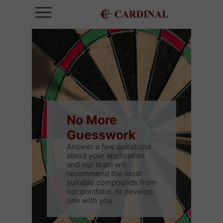
No More
Guesswork
Answer a few questions
about your application
and our team will
recommend the most
suitable compounds from
our portfolio, or develop
one with you.